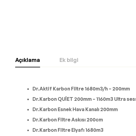
Açıklama
Ek bilgi
Dr.Aktif Karbon Filtre 1680m3/h – 200mm
Dr.Karbon QUİET 200mm – 1160m3 Ultra ses
Dr.Karbon Esnek Hava Kanalı 200mm
Dr.Karbon Filtre Askısı 200cm
Dr.Karbon Filtre Elyafı 1680m3