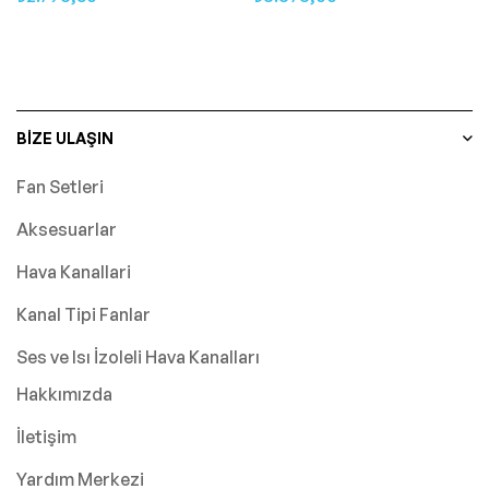
BIZE ULAŞIN
Fan Setleri
Aksesuarlar
Hava Kanallari
Kanal Tipi Fanlar
Ses ve Isı İzoleli Hava Kanalları
Hakkımızda
İletişim
Yardım Merkezi