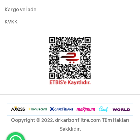
Kargo ve İade
KVKK
Copyright © 2022. drkarbonfiltre.com Tüm Hakları
Sakklıdır.