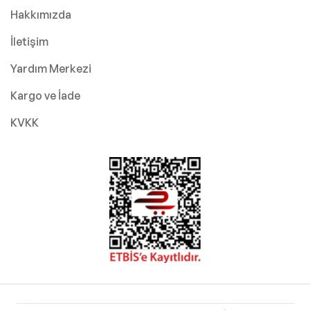
Hakkımızda
İletişim
Yardım Merkezi
Kargo ve İade
KVKK