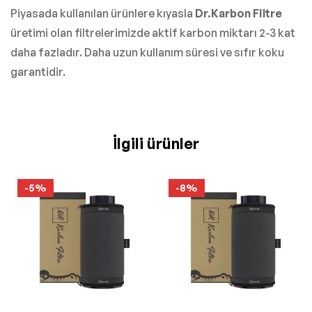
Piyasada kullanılan ürünlere kıyasla
Dr.Karbon Filtre
üretimi olan filtrelerimizde aktif karbon miktarı 2-3 kat
daha fazladır. Daha uzun kullanım süresi ve sıfır koku
garantidir.
İlgili ürünler
-5%
-8%