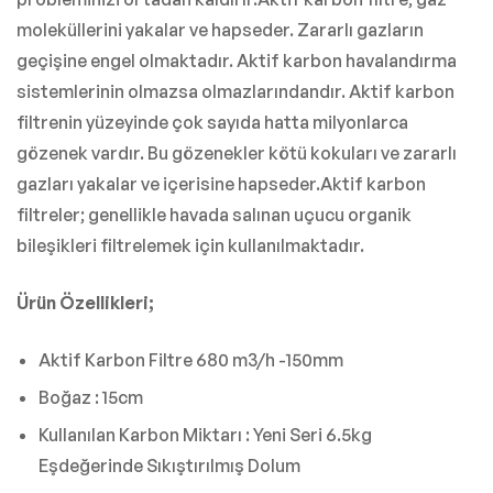
moleküllerini yakalar ve hapseder. Zararlı gazların
geçişine engel olmaktadır. Aktif karbon havalandırma
sistemlerinin olmazsa olmazlarındandır. Aktif karbon
filtrenin yüzeyinde çok sayıda hatta milyonlarca
gözenek vardır. Bu gözenekler kötü kokuları ve zararlı
gazları yakalar ve içerisine hapseder.Aktif karbon
filtreler; genellikle havada salınan uçucu organik
bileşikleri filtrelemek için kullanılmaktadır.
Ürün Özellikleri;
Aktif Karbon Filtre 680 m3/h -150mm
Boğaz : 15cm
Kullanılan Karbon Miktarı : Yeni Seri 6.5kg
Eşdeğerinde Sıkıştırılmış Dolum