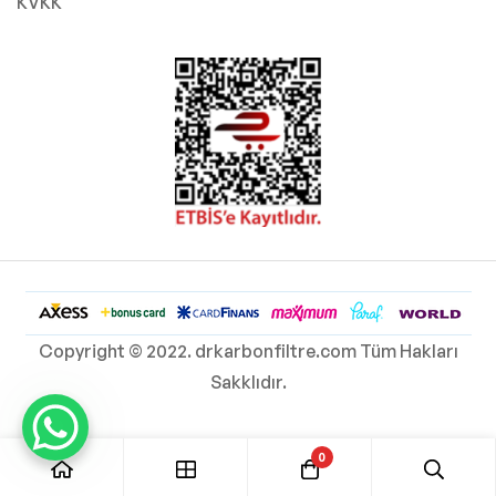
KVKK
Copyright © 2022. drkarbonfiltre.com Tüm Hakları
Sakklıdır.
0